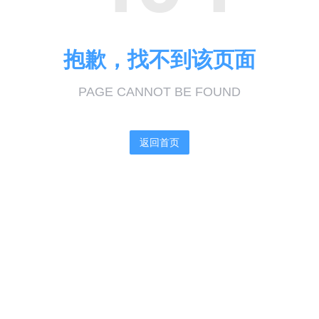
抱歉，找不到该页面
PAGE CANNOT BE FOUND
返回首页