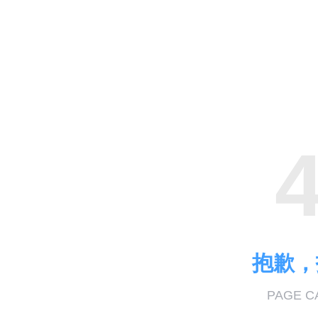
抱歉，
PAGE C